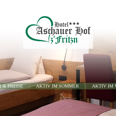
 & PREISE
AKTIV IM SOMMER
AKTIV IM