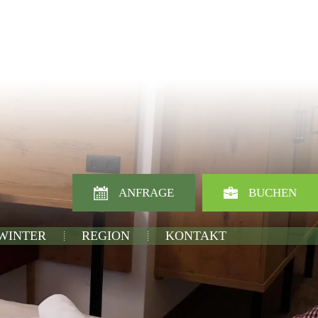
ANFRAGE
BUCHEN
 WINTER
REGION
KONTAKT