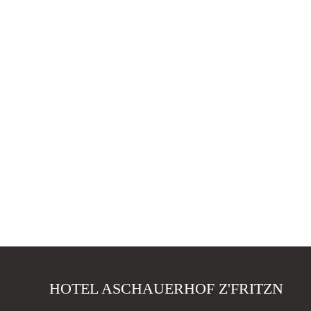
HOTEL ASCHAUERHOF Z'FRITZN