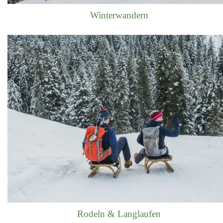
Winterwandern
Rodeln & Langlaufen