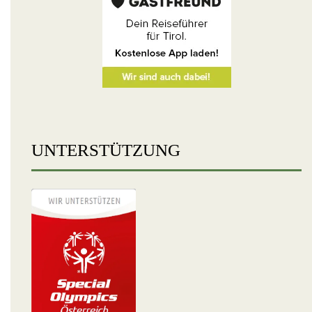
UNTERSTÜTZUNG