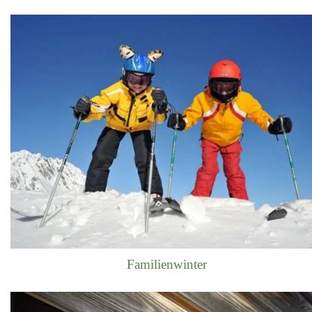
Familienwinter