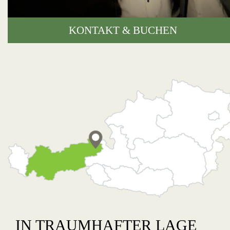
KONTAKT & BUCHEN
IN TRAUMHAFTER LAGE