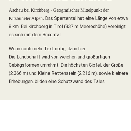
Aschau bei Kirchberg - Geografischer Mittelpunkt der
Das Spertental hat eine Länge von etwa
Kitzbüheler Alpen.
8 km. Bei Kirchberg in Tirol (837 m Meereshöhe) vereinigt
es sich mit dem Brixental.
Wenn noch mehr Text nötig, dann hier:
Die Landschaft wird von weichen und großartigen
Gebirgsformen umrahmt. Die höchsten Gipfel, der Große
(2.366 m) und Kleine Rettenstein (2.216 m), sowie kleinere
Erhebungen, bilden eine Schutzwand des Tales.