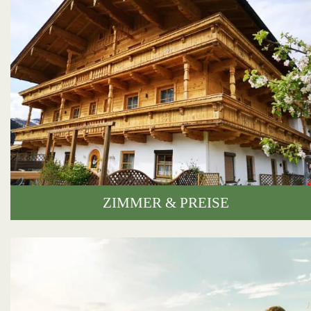
ZIMMER & PREISE