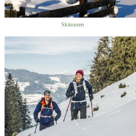
Skitouren