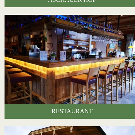
RESTAURANT