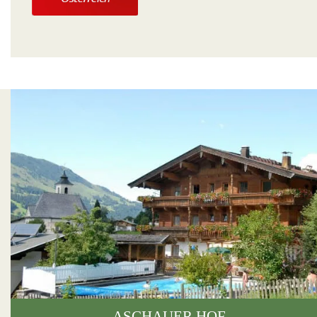
ASCHAUER HOF