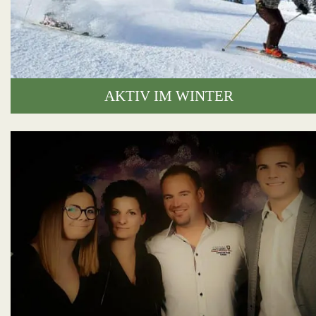
AKTIV IM WINTER