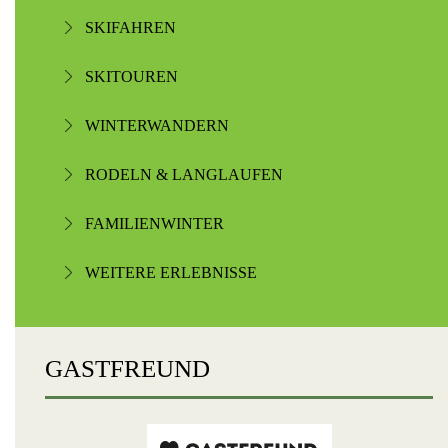
SKIFAHREN
SKITOUREN
WINTERWANDERN
RODELN & LANGLAUFEN
FAMILIENWINTER
WEITERE ERLEBNISSE
GASTFREUND