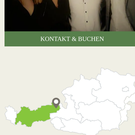
KONTAKT & BUCHEN