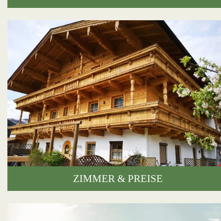
ZIMMER & PREISE