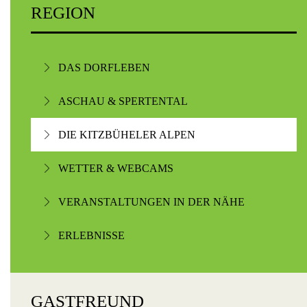
REGION
DAS DORFLEBEN
ASCHAU & SPERTENTAL
DIE KITZBÜHELER ALPEN
WETTER & WEBCAMS
VERANSTALTUNGEN IN DER NÄHE
ERLEBNISSE
GASTFREUND