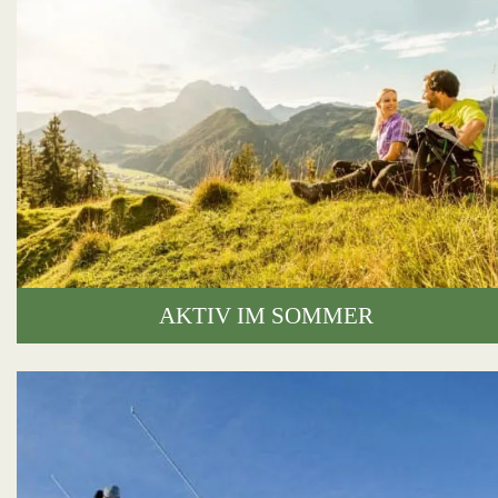
AKTIV IM SOMMER