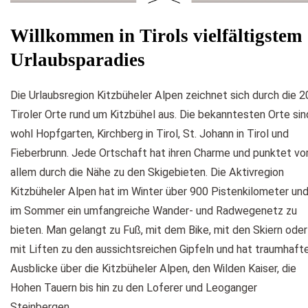
Willkommen in Tirols vielfältigstem
Urlaubsparadies
Die Urlaubsregion Kitzbüheler Alpen zeichnet sich durch die 2
Tiroler Orte rund um Kitzbühel aus. Die bekanntesten Orte sin
wohl Hopfgarten, Kirchberg in Tirol, St. Johann in Tirol und
Fieberbrunn. Jede Ortschaft hat ihren Charme und punktet vo
allem durch die Nähe zu den Skigebieten. Die Aktivregion
Kitzbüheler Alpen hat im Winter über 900 Pistenkilometer un
im Sommer ein umfangreiche Wander- und Radwegenetz zu
bieten. Man gelangt zu Fuß, mit dem Bike, mit den Skiern oder
mit Liften zu den aussichtsreichen Gipfeln und hat traumhaft
Ausblicke über die Kitzbüheler Alpen, den Wilden Kaiser, die
Hohen Tauern bis hin zu den Loferer und Leoganger
Steinbergen.