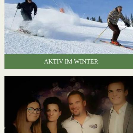
AKTIV IM WINTER