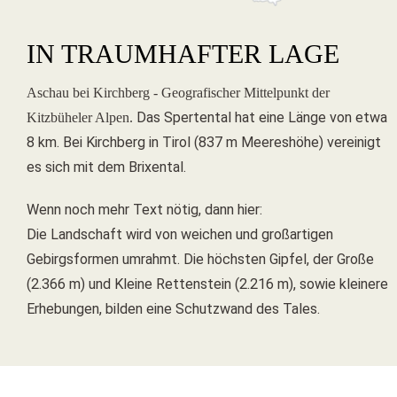
IN TRAUMHAFTER LAGE
Aschau bei Kirchberg - Geografischer Mittelpunkt der
Das Spertental hat eine Länge von etwa
Kitzbüheler Alpen.
8 km. Bei Kirchberg in Tirol (837 m Meereshöhe) vereinigt
es sich mit dem Brixental.
Wenn noch mehr Text nötig, dann hier:
Die Landschaft wird von weichen und großartigen
Gebirgsformen umrahmt. Die höchsten Gipfel, der Große
(2.366 m) und Kleine Rettenstein (2.216 m), sowie kleinere
Erhebungen, bilden eine Schutzwand des Tales.