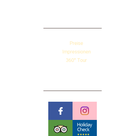
QUICKLINKS
Preise
Impressionen
360° Tour
BEWERTUNGEN