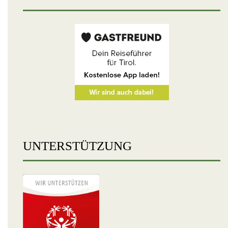
UNTERSTÜTZUNG