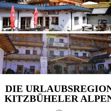
DIE URLAUBSREGIO
KITZBÜHELER ALPE