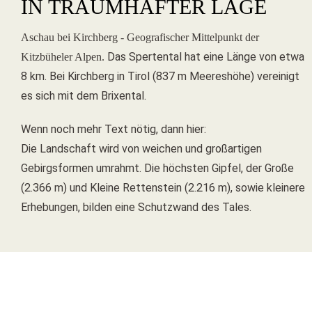
IN TRAUMHAFTER LAGE
Aschau bei Kirchberg - Geografischer Mittelpunkt der
Das Spertental hat eine Länge von etwa
Kitzbüheler Alpen.
8 km. Bei Kirchberg in Tirol (837 m Meereshöhe) vereinigt
es sich mit dem Brixental.
Wenn noch mehr Text nötig, dann hier:
Die Landschaft wird von weichen und großartigen
Gebirgsformen umrahmt. Die höchsten Gipfel, der Große
(2.366 m) und Kleine Rettenstein (2.216 m), sowie kleinere
Erhebungen, bilden eine Schutzwand des Tales.