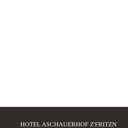
HOTEL ASCHAUERHOF Z'FRITZN