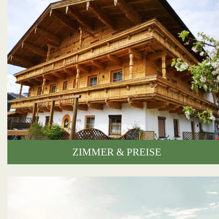
ZIMMER & PREISE