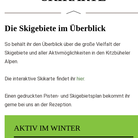
Die Skigebiete im Überblick
So behält ihr den Überblick über die große Vielfalt der
Skigebiete und aller Aktivmöglichkeiten in den Kitzbüheler
Alpen.
Die interaktive Skikarte findet ihr
hier
.
Einen gedruckten Pisten- und Skigebietsplan bekommt ihr
gerne bei uns an der Rezeption.
AKTIV IM WINTER