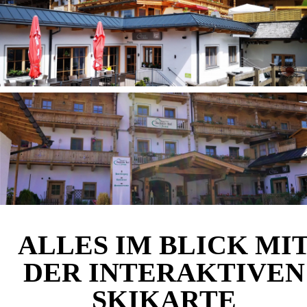
ALLES IM BLICK MI
DER INTERAKTIVEN
SKIKARTE