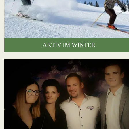
AKTIV IM WINTER