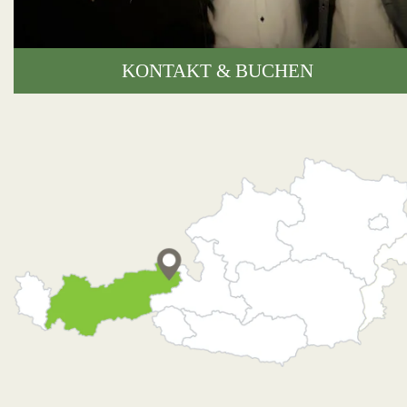
KONTAKT & BUCHEN