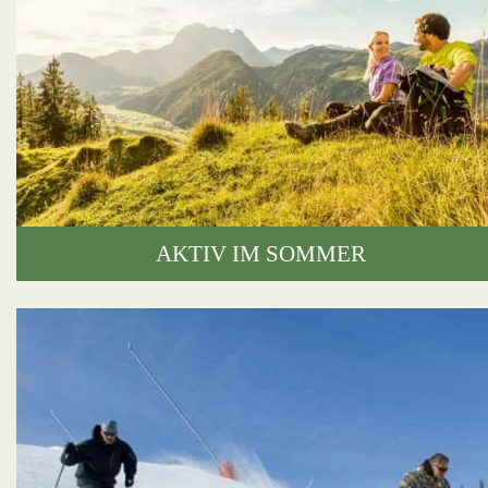
AKTIV IM SOMMER