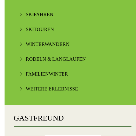
SKIFAHREN
SKITOUREN
WINTERWANDERN
RODELN & LANGLAUFEN
FAMILIENWINTER
WEITERE ERLEBNISSE
GASTFREUND