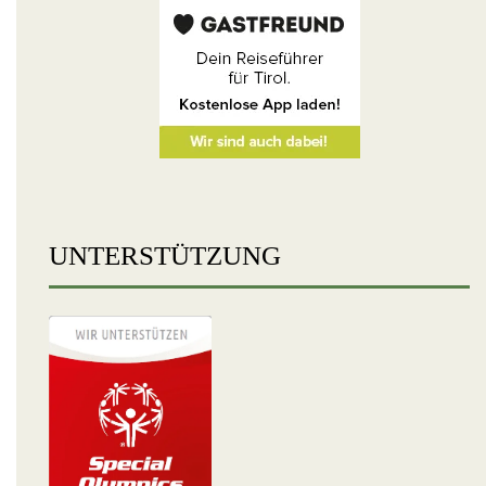
UNTERSTÜTZUNG