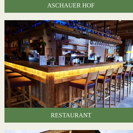
ASCHAUER HOF
RESTAURANT