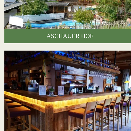
ASCHAUER HOF