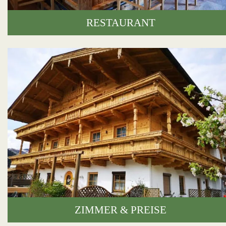
RESTAURANT
ZIMMER & PREISE