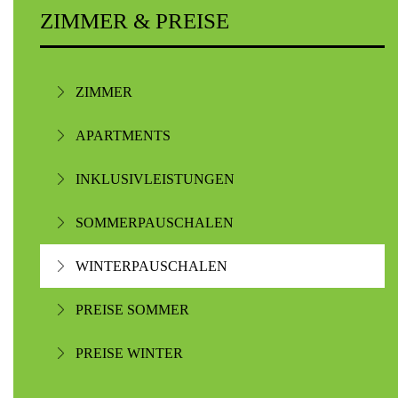
ZIMMER & PREISE
ZIMMER
APARTMENTS
INKLUSIVLEISTUNGEN
SOMMERPAUSCHALEN
WINTERPAUSCHALEN
PREISE SOMMER
PREISE WINTER