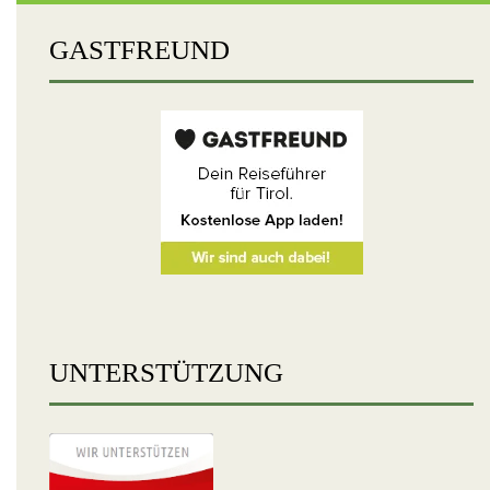
GASTFREUND
UNTERSTÜTZUNG