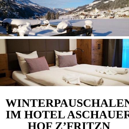
WINTERPAUSCHALE
IM HOTEL ASCHAUE
HOF Z’FRITZN