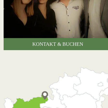
KONTAKT & BUCHEN