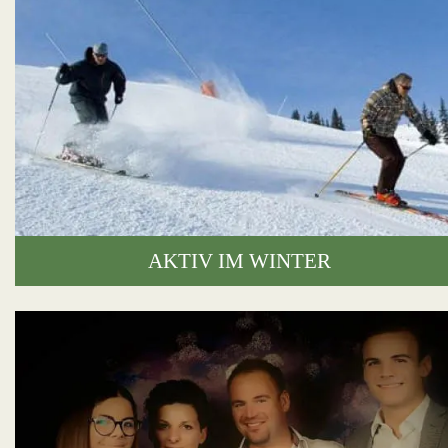
AKTIV IM WINTER