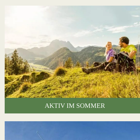
AKTIV IM SOMMER