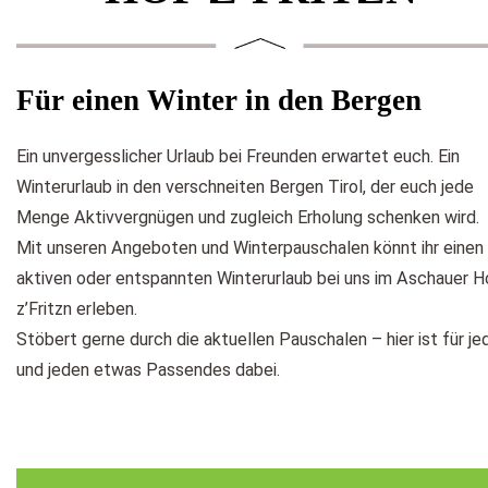
Für einen Winter in den Bergen
Ein unvergesslicher Urlaub bei Freunden erwartet euch. Ein
Winterurlaub in den verschneiten Bergen Tirol, der euch jede
Menge Aktivvergnügen und zugleich Erholung schenken wird.
Mit unseren Angeboten und Winterpauschalen könnt ihr einen
aktiven oder entspannten Winterurlaub bei uns im Aschauer H
z’Fritzn erleben.
Stöbert gerne durch die aktuellen Pauschalen – hier ist für je
und jeden etwas Passendes dabei.