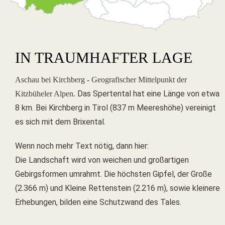
IN TRAUMHAFTER LAGE
Aschau bei Kirchberg - Geografischer Mittelpunkt der
Das Spertental hat eine Länge von etwa
Kitzbüheler Alpen.
8 km. Bei Kirchberg in Tirol (837 m Meereshöhe) vereinigt
es sich mit dem Brixental.
Wenn noch mehr Text nötig, dann hier:
Die Landschaft wird von weichen und großartigen
Gebirgsformen umrahmt. Die höchsten Gipfel, der Große
(2.366 m) und Kleine Rettenstein (2.216 m), sowie kleinere
Erhebungen, bilden eine Schutzwand des Tales.