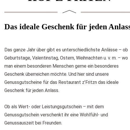
Das ideale Geschenk für jeden Anlas
Das ganze Jahr über gibt es unterschiedlichste Anlässe – ob
Geburtstage, Valentinstag, Ostern, Weihnachten u. v. m. – wo
man einem besonderen Menschen gerne ein besonderes
Geschenk überreichen möchte. Und hier sind unsere
Genussgutscheine für das Restaurant z’Fritzn das ideale
Geschenk für jeden Anlass.
Ob als Wert- oder Leistungsgutschein – mit dem
Genussgutschein verschenkt ihr eine Wohlfühl- und
Genussauszeit bei Freunden.