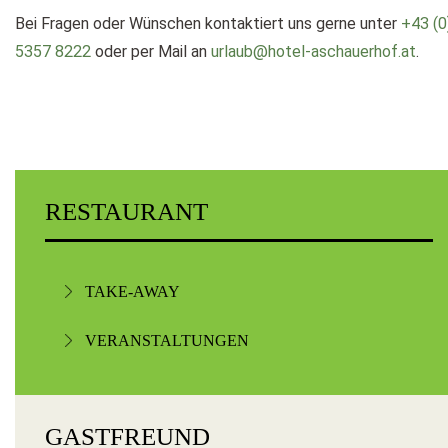
Bei Fragen oder Wünschen kontaktiert uns gerne unter
+43 (0
5357 8222
oder per Mail an
urlaub@hotel-aschauerhof.at
.
RESTAURANT
TAKE-AWAY
VERANSTALTUNGEN
GASTFREUND