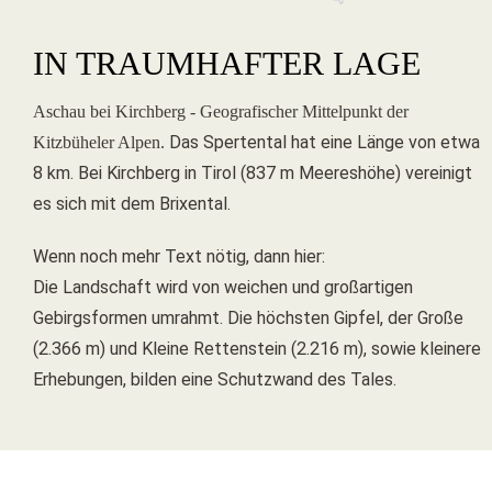
IN TRAUMHAFTER LAGE
Aschau bei Kirchberg - Geografischer Mittelpunkt der
Das Spertental hat eine Länge von etwa
Kitzbüheler Alpen.
8 km. Bei Kirchberg in Tirol (837 m Meereshöhe) vereinigt
es sich mit dem Brixental.
Wenn noch mehr Text nötig, dann hier:
Die Landschaft wird von weichen und großartigen
Gebirgsformen umrahmt. Die höchsten Gipfel, der Große
(2.366 m) und Kleine Rettenstein (2.216 m), sowie kleinere
Erhebungen, bilden eine Schutzwand des Tales.