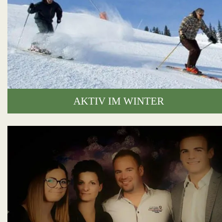
AKTIV IM WINTER