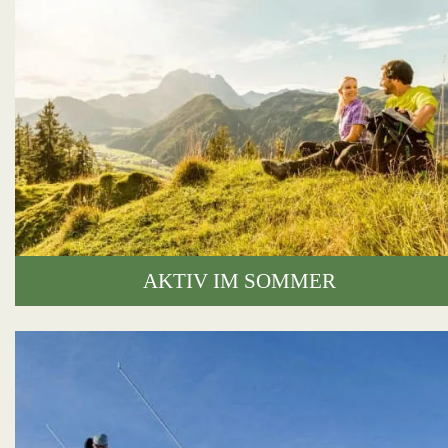
AKTIV IM SOMMER