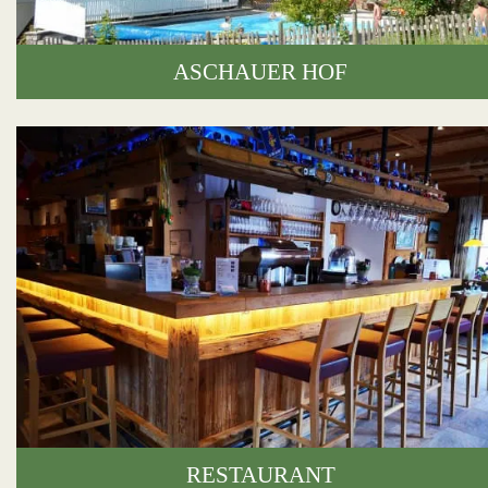
ASCHAUER HOF
RESTAURANT