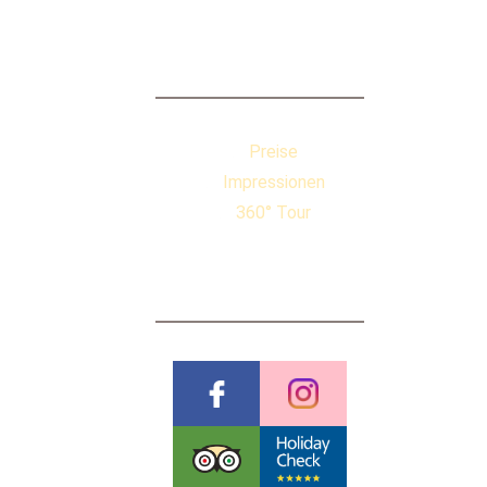
QUICKLINKS
Preise
Impressionen
360° Tour
BEWERTUNGEN