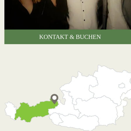
KONTAKT & BUCHEN