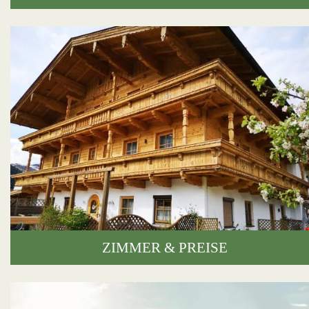
ZIMMER & PREISE