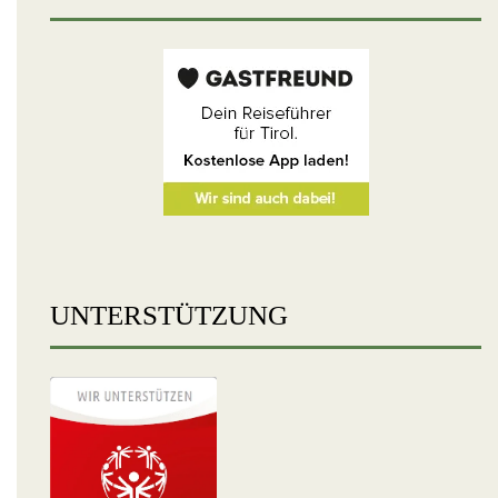
UNTERSTÜTZUNG