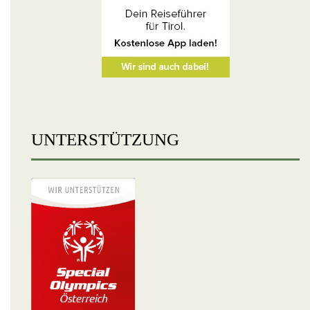
UNTERSTÜTZUNG