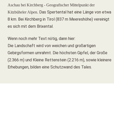
Aschau bei Kirchberg - Geografischer Mittelpunkt der
Das Spertental hat eine Länge von etwa
Kitzbüheler Alpen.
8 km. Bei Kirchberg in Tirol (837 m Meereshöhe) vereinigt
es sich mit dem Brixental.
Wenn noch mehr Text nötig, dann hier:
Die Landschaft wird von weichen und großartigen
Gebirgsformen umrahmt. Die höchsten Gipfel, der Große
(2.366 m) und Kleine Rettenstein (2.216 m), sowie kleinere
Erhebungen, bilden eine Schutzwand des Tales.