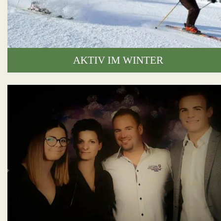
AKTIV IM WINTER