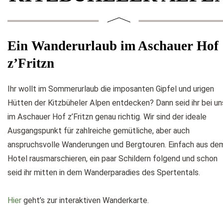
Ein Wanderurlaub im Aschauer Hof
z’Fritzn
Ihr wollt im Sommerurlaub die imposanten Gipfel und urigen
Hütten der Kitzbüheler Alpen entdecken? Dann seid ihr bei un
im Aschauer Hof z’Fritzn genau richtig. Wir sind der ideale
Ausgangspunkt für zahlreiche gemütliche, aber auch
anspruchsvolle Wanderungen und Bergtouren. Einfach aus de
Hotel rausmarschieren, ein paar Schildern folgend und schon
seid ihr mitten in dem Wanderparadies des Spertentals.
Hier
geht’s zur interaktiven Wanderkarte.