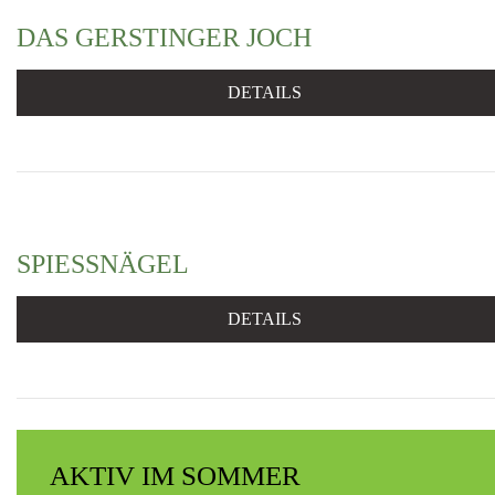
DAS GERSTINGER JOCH
DETAILS
SPIESSNÄGEL
DETAILS
AKTIV IM SOMMER