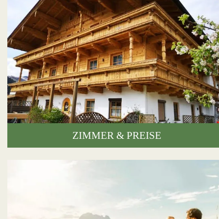
ZIMMER & PREISE