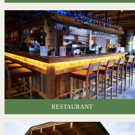
RESTAURANT