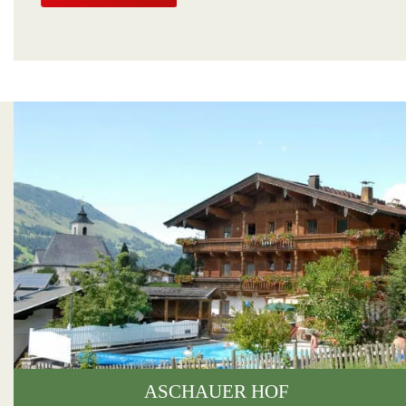
ASCHAUER HOF