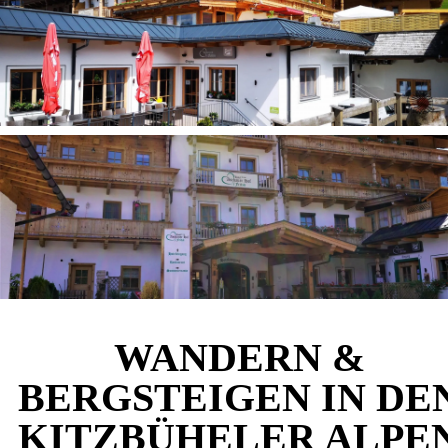
WANDERN &
BERGSTEIGEN IN DE
KITZBÜHELER ALPE