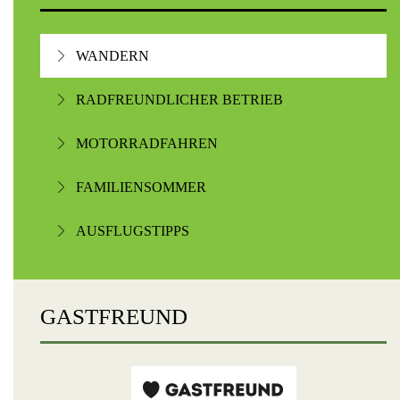
WANDERN
RADFREUNDLICHER BETRIEB
MOTORRADFAHREN
FAMILIENSOMMER
AUSFLUGSTIPPS
GASTFREUND