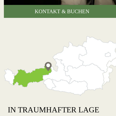
KONTAKT & BUCHEN
IN TRAUMHAFTER LAGE