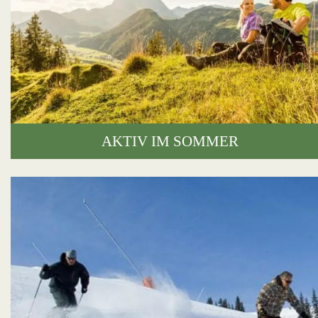
AKTIV IM SOMMER