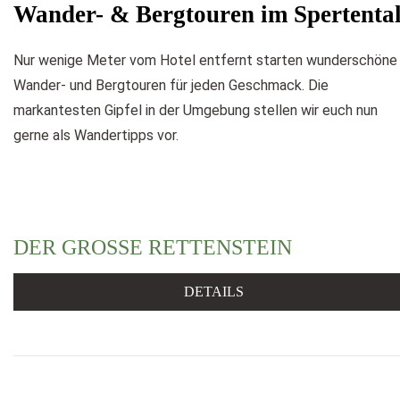
Wander- & Bergtouren im Spertenta
Nur wenige Meter vom Hotel entfernt starten wunderschöne
Wander- und Bergtouren für jeden Geschmack. Die
markantesten Gipfel in der Umgebung stellen wir euch nun
gerne als Wandertipps vor.
DER GROSSE RETTENSTEIN
DETAILS