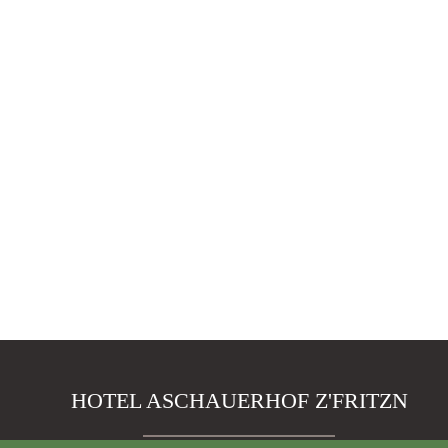
HOTEL ASCHAUERHOF Z'FRITZN