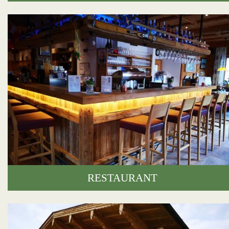
RESTAURANT