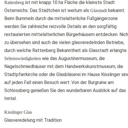
ist mit knapp 10 ha Fläche die kleinste Stadt
Rattenberg
Österreichs. Das Städtchen ist weitum als
bekannt.
Glasstadt
Beim Bummeln durch die mittelalterliche Fußgängerzone
werden Sie zahlreiche reizvolle Details an den sorgfältig
restaurierten mittelalterlichen Bürgerhäusern entdecken. Nic
zu übersehen sind auch die vielen glasveredelnden Betriebe,
durch welche Rattenberg Bekanntheit als Glasstadt erlangte.
wie das Augustinermuseum, die
Sehenswürdigkeiten
Nagelschmiedhäuser mit dem Handwerkskunstmuseum, die
Stadtpfarrkirche oder die Glasbläserei im Hause Kisslinger sin
auf jeden Fall einen Besuch wert. Von der Burgruine am
Schlossberg genießen Sie den wunderbaren Ausblick auf das
Inntal.
Kisslinger Glas
Glasveredelung mit Tradition