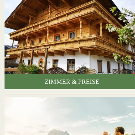
ZIMMER & PREISE