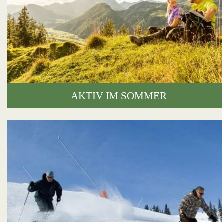
AKTIV IM SOMMER