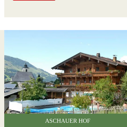
ASCHAUER HOF