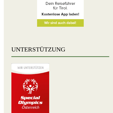
UNTERSTÜTZUNG