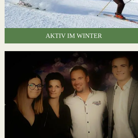
AKTIV IM WINTER