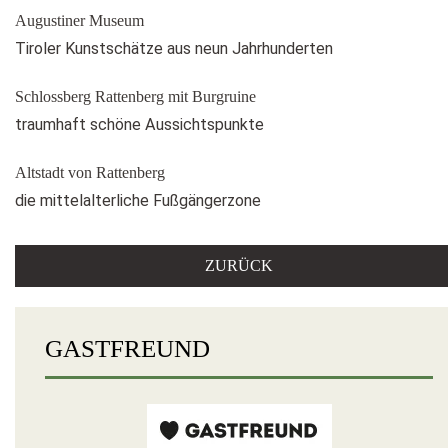
Augustiner Museum
Tiroler Kunstschätze aus neun Jahrhunderten
Schlossberg Rattenberg mit Burgruine
traumhaft schöne Aussichtspunkte
Altstadt von Rattenberg
die mittelalterliche Fußgängerzone
ZURÜCK
GASTFREUND