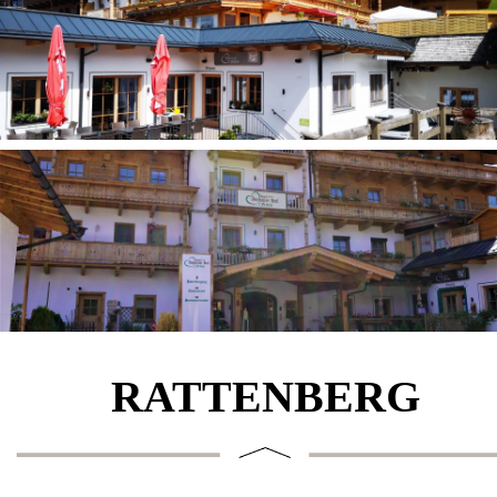
RATTENBERG