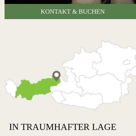
KONTAKT & BUCHEN
IN TRAUMHAFTER LAGE