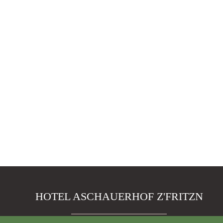
HOTEL ASCHAUERHOF Z'FRITZN