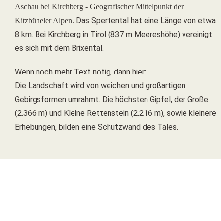
Aschau bei Kirchberg - Geografischer Mittelpunkt der
Das Spertental hat eine Länge von etwa
Kitzbüheler Alpen.
8 km. Bei Kirchberg in Tirol (837 m Meereshöhe) vereinigt
es sich mit dem Brixental.
Wenn noch mehr Text nötig, dann hier:
Die Landschaft wird von weichen und großartigen
Gebirgsformen umrahmt. Die höchsten Gipfel, der Große
(2.366 m) und Kleine Rettenstein (2.216 m), sowie kleinere
Erhebungen, bilden eine Schutzwand des Tales.