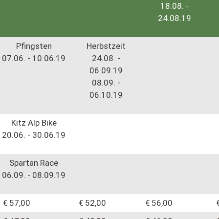
18.08. -
24.08.19
Pfingsten
Herbstzeit
07.06. - 10.06.19
24.08. -
06.09.19
08.09. -
06.10.19
Kitz Alp Bike
20.06. - 30.06.19
Spartan Race
06.09. - 08.09.19
€ 57,00
€ 52,00
€ 56,00
€