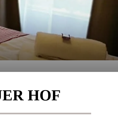
UER HOF