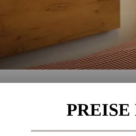
PREISE