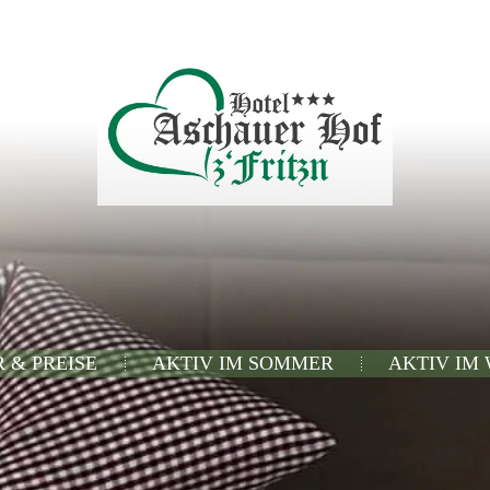
 & PREISE
AKTIV IM SOMMER
AKTIV IM