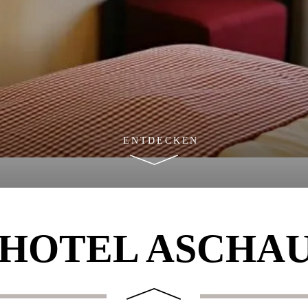
ENTDECKEN
 HOTEL ASCHA