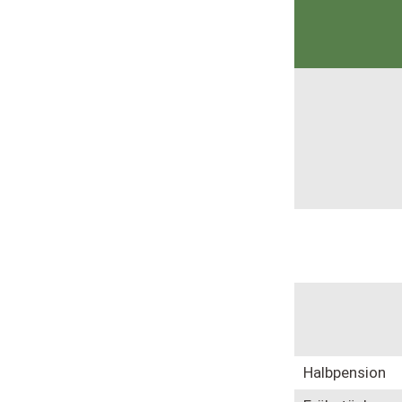
Halbpension