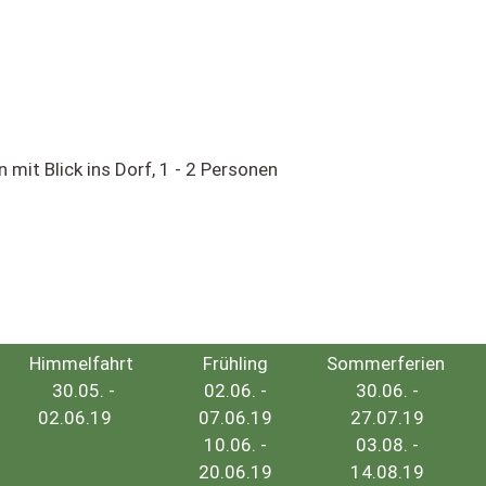
mit Blick ins Dorf, 1 - 2 Personen
Himmelfahrt
Frühling
Sommerferien
30.05. -
02.06. -
30.06. -
02.06.19
07.06.19
27.07.19
10.06. -
03.08. -
20.06.19
14.08.19