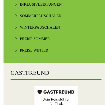
INKLUSIVLEISTUNGEN
SOMMERPAUSCHALEN
WINTERPAUSCHALEN
PREISE SOMMER
PREISE WINTER
GASTFREUND