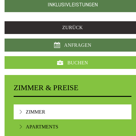
INKLUSIVLEISTUNGEN
ZURÜCK
ANFRAGEN
BUCHEN
ZIMMER & PREISE
ZIMMER
APARTMENTS