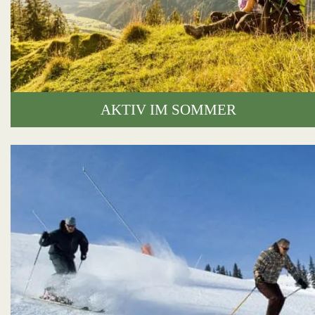
AKTIV IM SOMMER