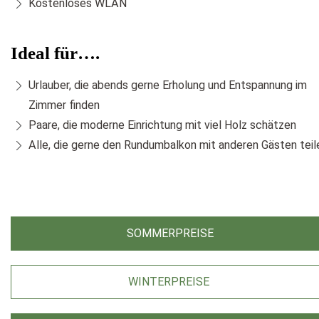
Kostenloses WLAN
Ideal für….
Urlauber, die abends gerne Erholung und Entspannung im
Zimmer finden
Paare, die moderne Einrichtung mit viel Holz schätzen
Alle, die gerne den Rundumbalkon mit anderen Gästen teil
SOMMERPREISE
WINTERPREISE