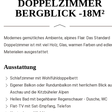
DOPPELZIMMER
BERGBLICK -18M²
Modernes gemütliches Ambiente, alpines Flair. Das Standard
Doppelzimmer ist mit viel Holz, Glas, warmen Farben und edle
Materialien ausgestattet.
Ausstattung
Schlafzimmer mit Wohlfühldoppelbett
Eigener Balkon oder Rundumbalkon mit herrlichem Blick au
Aschau und die Kitzbüheler Alpen
Helles Bad mit begehbarer Regenschauer - Dusche, WC
Flat-TV mit Sat-Empfang, Telefon