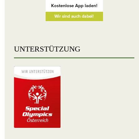
UNTERSTÜTZUNG