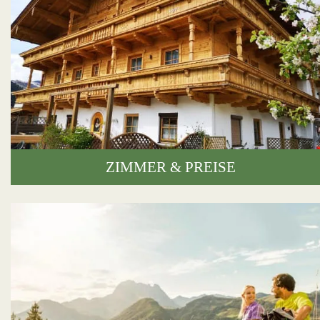
ZIMMER & PREISE