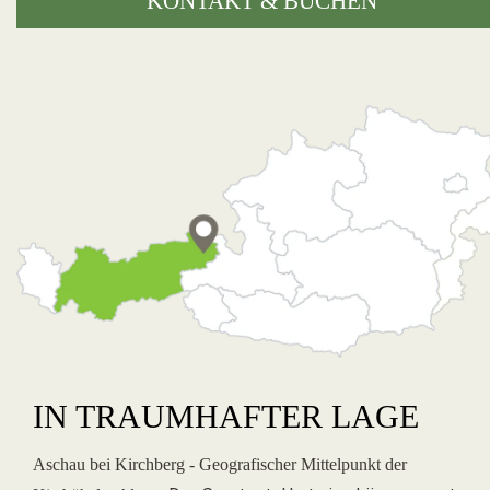
KONTAKT & BUCHEN
IN TRAUMHAFTER LAGE
Aschau bei Kirchberg - Geografischer Mittelpunkt der