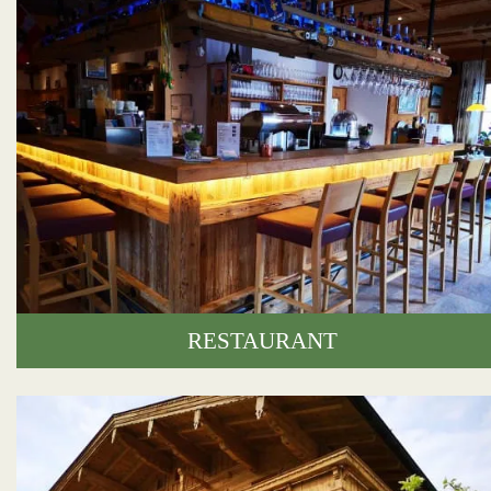
RESTAURANT