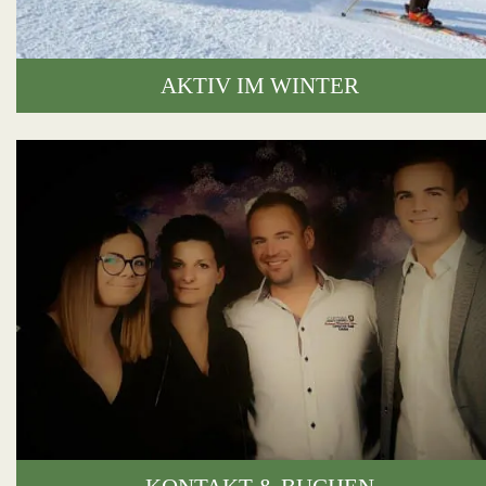
AKTIV IM WINTER