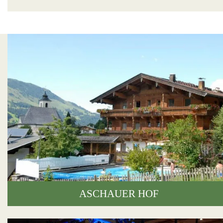
ASCHAUER HOF