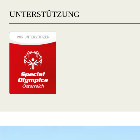
UNTERSTÜTZUNG