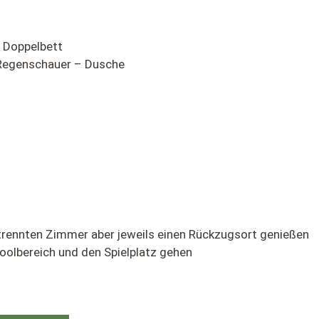
 Doppelbett
 Regenschauer – Dusche
etrennten Zimmer aber jeweils einen Rückzugsort genießen
oolbereich und den Spielplatz gehen