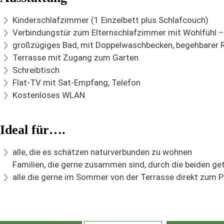
Kinderschlafzimmer (1 Einzelbett plus Schlafcouch)
Verbindungstür zum Elternschlafzimmer mit Wohlfühl –
großzügiges Bad, mit Doppelwaschbecken, begehbarer
Terrasse mit Zugang zum Garten
Schreibtisch
Flat-TV mit Sat-Empfang, Telefon
Kostenloses WLAN
Ideal für….
alle, die es schätzen naturverbunden zu wohnen
Familien, die gerne zusammen sind, durch die beiden g
alle die gerne im Sommer von der Terrasse direkt zum P