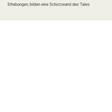
Erhebungen, bilden eine Schutzwand des Tales.