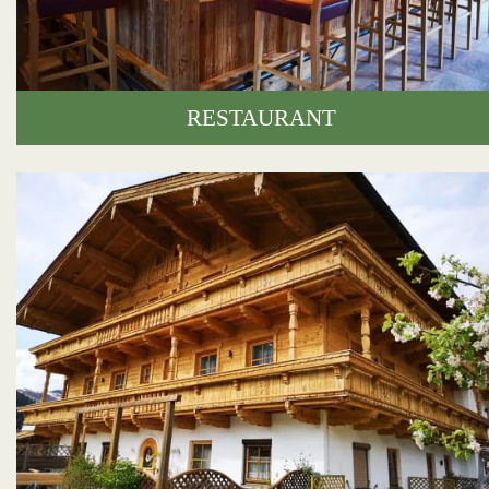
RESTAURANT