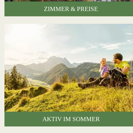
ZIMMER & PREISE
AKTIV IM SOMMER