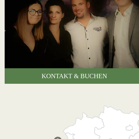
KONTAKT & BUCHEN