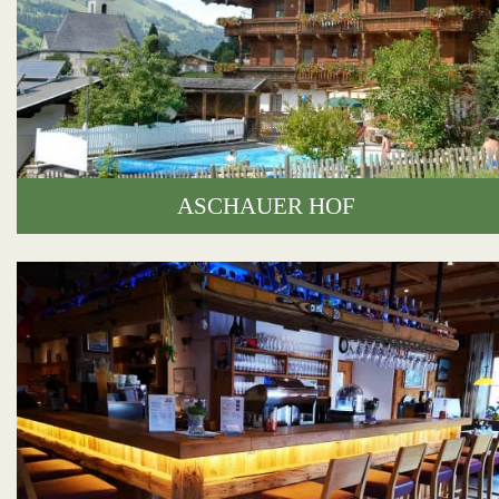
ASCHAUER HOF