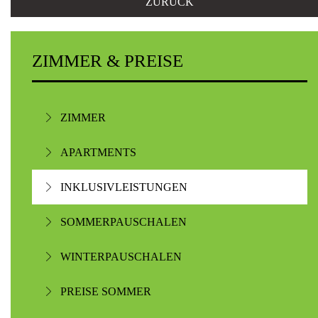
ZURÜCK
ZIMMER & PREISE
ZIMMER
APARTMENTS
INKLUSIVLEISTUNGEN
SOMMERPAUSCHALEN
WINTERPAUSCHALEN
PREISE SOMMER