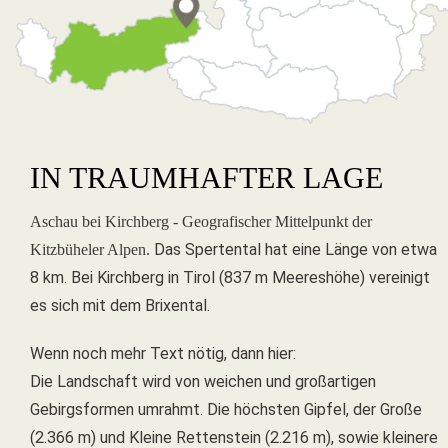
IN TRAUMHAFTER LAGE
Aschau bei Kirchberg - Geografischer Mittelpunkt der
Das Spertental hat eine Länge von etwa
Kitzbüheler Alpen.
8 km. Bei Kirchberg in Tirol (837 m Meereshöhe) vereinigt
es sich mit dem Brixental.
Wenn noch mehr Text nötig, dann hier:
Die Landschaft wird von weichen und großartigen
Gebirgsformen umrahmt. Die höchsten Gipfel, der Große
(2.366 m) und Kleine Rettenstein (2.216 m), sowie kleinere