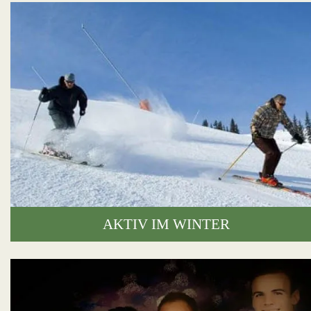
AKTIV IM WINTER