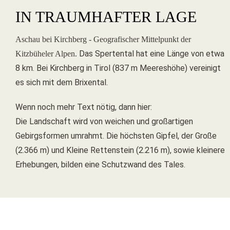
IN TRAUMHAFTER LAGE
Aschau bei Kirchberg - Geografischer Mittelpunkt der
Das Spertental hat eine Länge von etwa
Kitzbüheler Alpen.
8 km. Bei Kirchberg in Tirol (837 m Meereshöhe) vereinigt
es sich mit dem Brixental.
Wenn noch mehr Text nötig, dann hier:
Die Landschaft wird von weichen und großartigen
Gebirgsformen umrahmt. Die höchsten Gipfel, der Große
(2.366 m) und Kleine Rettenstein (2.216 m), sowie kleinere
Erhebungen, bilden eine Schutzwand des Tales.