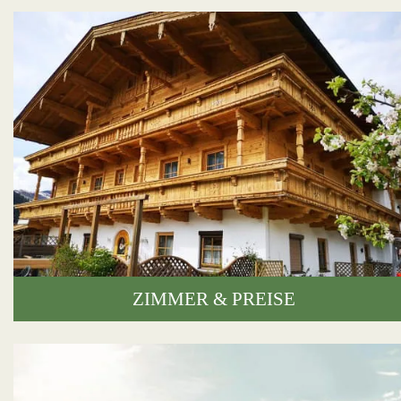
ZIMMER & PREISE