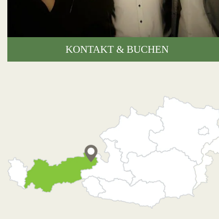
KONTAKT & BUCHEN