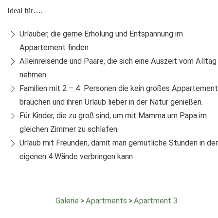
Ideal für….
Urlauber, die gerne Erholung und Entspannung im
Appartement finden
Alleinreisende und Paare, die sich eine Auszeit vom Alltag
nehmen
Familien mit 2 – 4 Personen die kein großes Appartement
brauchen und ihren Urlaub lieber in der Natur genießen.
Für Kinder, die zu groß sind, um mit Mamma um Papa im
gleichen Zimmer zu schlafen
Urlaub mit Freunden, damit man gemütliche Stunden in de
eigenen 4 Wände verbringen kann
Galerie
>
Apartments
>
Apartment 3