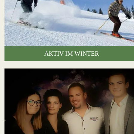
AKTIV IM WINTER