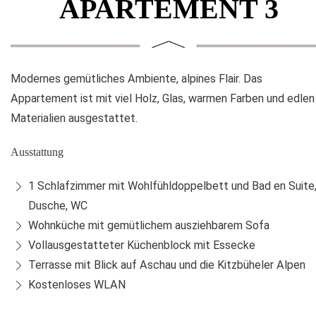
APARTEMENT 3
Modernes gemütliches Ambiente, alpines Flair. Das
Appartement ist mit viel Holz, Glas, warmen Farben und edlen
Materialien ausgestattet.
Ausstattung
1 Schlafzimmer mit Wohlfühldoppelbett und Bad en Suite
Dusche, WC
Wohnküche mit gemütlichem ausziehbarem Sofa
Vollausgestatteter Küchenblock mit Essecke
Terrasse mit Blick auf Aschau und die Kitzbüheler Alpen
Kostenloses WLAN