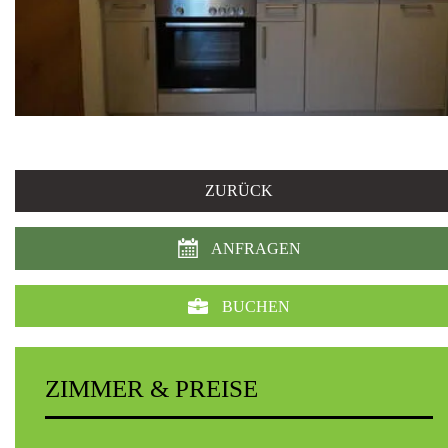
ZURÜCK
ANFRAGEN
BUCHEN
ZIMMER & PREISE