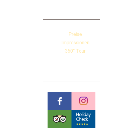
QUICKLINKS
Preise
Impressionen
360° Tour
BEWERTUNGEN
Pauschalreiserichtlinien
Datenschutzerklärung