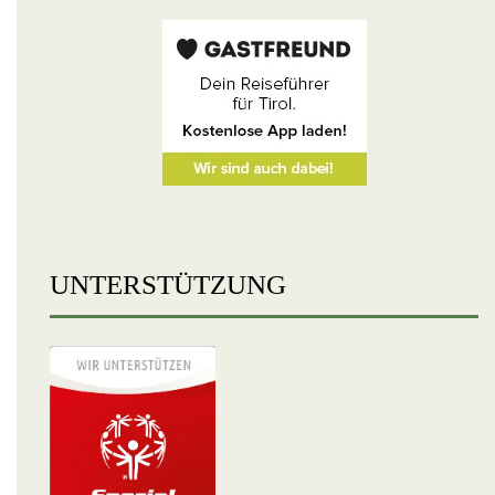
UNTERSTÜTZUNG