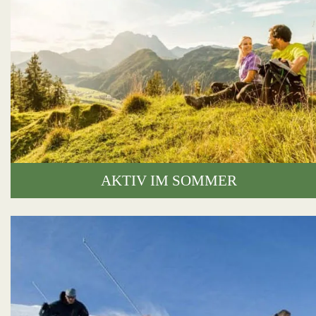
AKTIV IM SOMMER