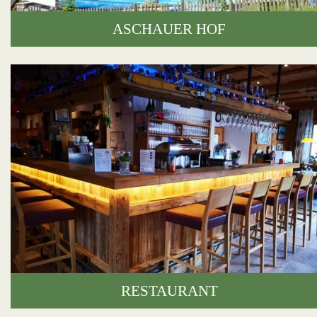
ASCHAUER HOF
RESTAURANT