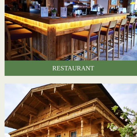
RESTAURANT