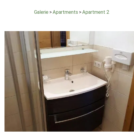
Galerie
>
Apartments
>
Apartment 2