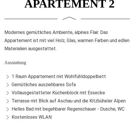
APARTEMENT 2
Modernes gemütliches Ambiente, alpines Flair. Das
Appartement ist mit viel Holz, Glas, warmen Farben und edlen
Materialien ausgestattet.
Ausstattung
1 Raum Appartement mit Wohlfühldoppelbett
Gemütliches ausziehbares Sofa
Vollausgestatteter Küchenblock mit Essecke
Terrasse mit Blick auf Aschau und die Kitzbüheler Alpen
Helles Bad mit begehbarer Regenschauer - Dusche, WC
Kostenloses WLAN