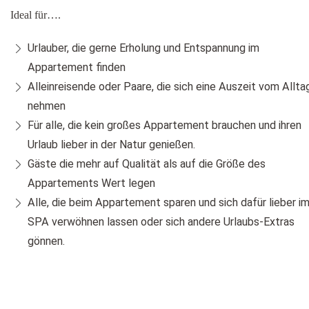
Ideal für….
Urlauber, die gerne Erholung und Entspannung im
Appartement finden
Alleinreisende oder Paare, die sich eine Auszeit vom Allta
nehmen
Für alle, die kein großes Appartement brauchen und ihren
Urlaub lieber in der Natur genießen.
Gäste die mehr auf Qualität als auf die Größe des
Appartements Wert legen
Alle, die beim Appartement sparen und sich dafür lieber i
SPA verwöhnen lassen oder sich andere Urlaubs-Extras
gönnen.