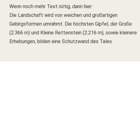
Wenn noch mehr Text nötig, dann hier:
Die Landschaft wird von weichen und großartigen
Gebirgsformen umrahmt. Die höchsten Gipfel, der Große
(2.366 m) und Kleine Rettenstein (2.216 m), sowie kleinere
Erhebungen, bilden eine Schutzwand des Tales.