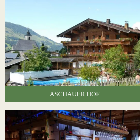
ASCHAUER HOF