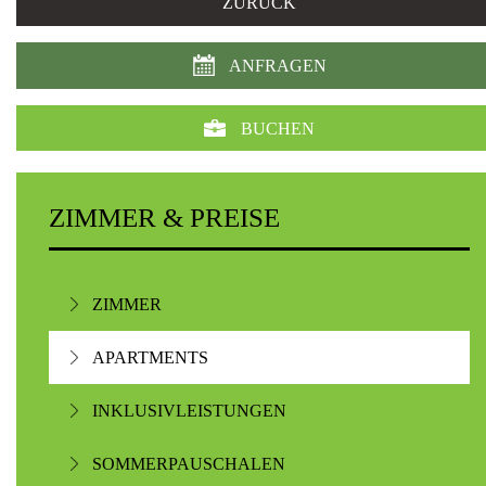
ZURÜCK
ANFRAGEN
BUCHEN
ZIMMER & PREISE
ZIMMER
APARTMENTS
INKLUSIVLEISTUNGEN
SOMMERPAUSCHALEN