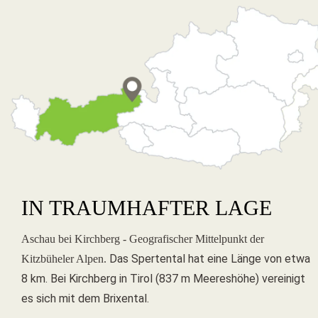
IN TRAUMHAFTER LAGE
Aschau bei Kirchberg - Geografischer Mittelpunkt der
Das Spertental hat eine Länge von etwa
Kitzbüheler Alpen.
8 km. Bei Kirchberg in Tirol (837 m Meereshöhe) vereinigt
es sich mit dem Brixental.