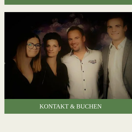
KONTAKT & BUCHEN