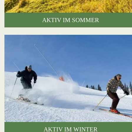
AKTIV IM SOMMER
AKTIV IM WINTER