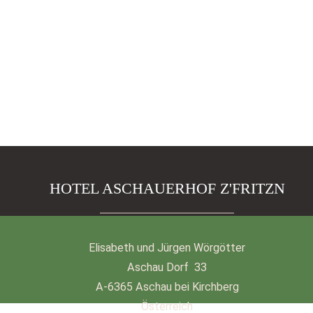
HOTEL ASCHAUERHOF Z'FRITZN
Elisabeth und Jürgen Wörgötter
Aschau Dorf 33
A-6365 Aschau bei Kirchberg
Österreich