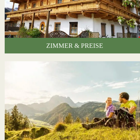
ZIMMER & PREISE