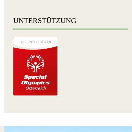
UNTERSTÜTZUNG