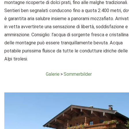
montagne ricoperte di dolci prati, fino alle malghe tradizionali.
Sentieri ben segnalati conducono fino a quota 2.400 metri, do
è garantita aria salubre insieme a panorami mozzafiato. Arrivat
in vetta avvertirete una sensazione di libertà, soddisfazione e
ammirazione. Consiglio: l’acqua di sorgente fresca e cristallina
delle montagne può essere tranquillamente bevuta. Acqua
potabile purissima fluisce da tutte le condutture idriche delle
Alpi tirolesi.
Galerie
>
Sommerbilder