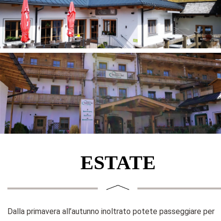
ESTATE
Dalla primavera all’autunno inoltrato potete passeggiare per