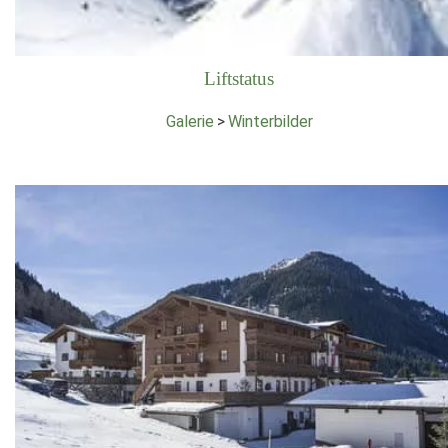
Liftstatus
Galerie
>
Winterbilder