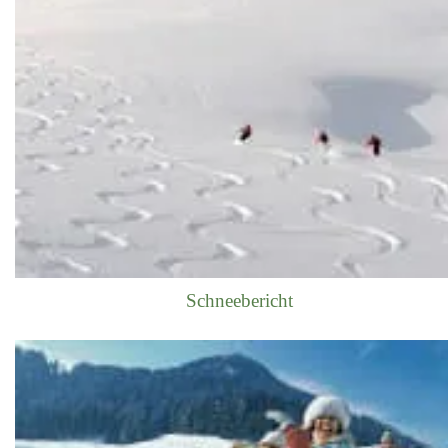
Schneebericht