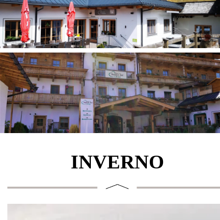
INVERNO