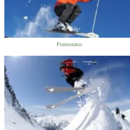
Pistenstatus