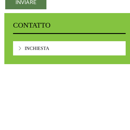
CONTATTO
INCHIESTA