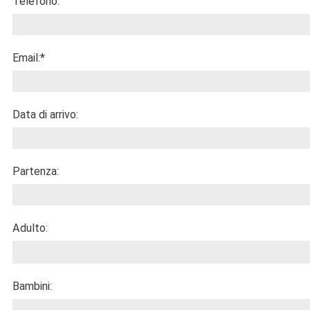
Telefono:
Email:
*
Data di arrivo:
Partenza:
Adulto:
Bambini: