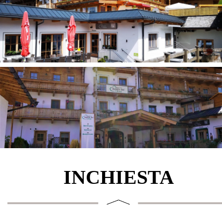
INCHIESTA