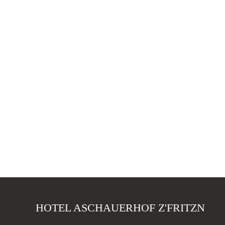
HOTEL ASCHAUERHOF Z'FRITZN