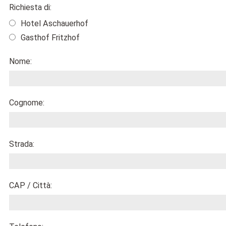
Richiesta di:
Hotel Aschauerhof
Gasthof Fritzhof
Nome:
Cognome:
Strada:
CAP / Città: